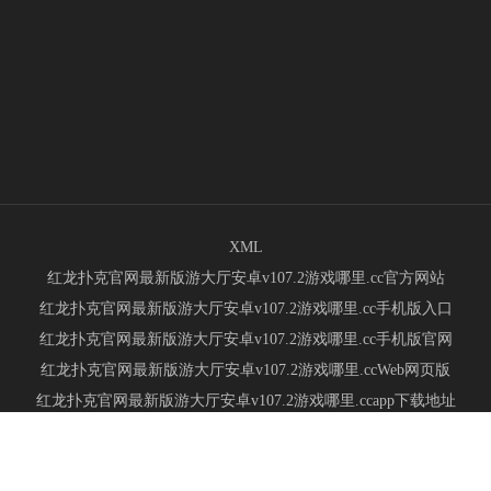
XML
红龙扑克官网最新版游大厅安卓v107.2游戏哪里.cc官方网站
红龙扑克官网最新版游大厅安卓v107.2游戏哪里.cc手机版入口
红龙扑克官网最新版游大厅安卓v107.2游戏哪里.cc手机版官网
红龙扑克官网最新版游大厅安卓v107.2游戏哪里.ccWeb网页版
红龙扑克官网最新版游大厅安卓v107.2游戏哪里.ccapp下载地址
九游会 - 亚洲最佳真人娱乐平台