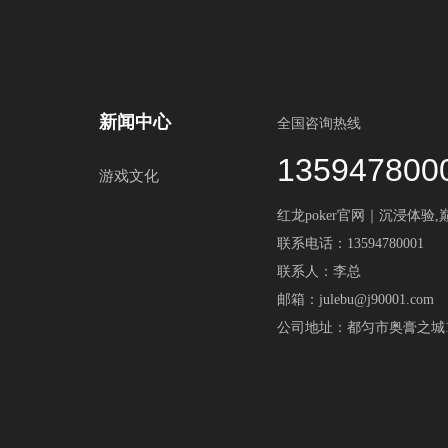
新闻中心
全国咨询热线
135947800
游戏文化
红龙poker官网｜沉浸体验,
联系电话：13594780001
联系人：李总
邮箱：julebu@j90001.com
公司地址：都匀市奥膏之城1