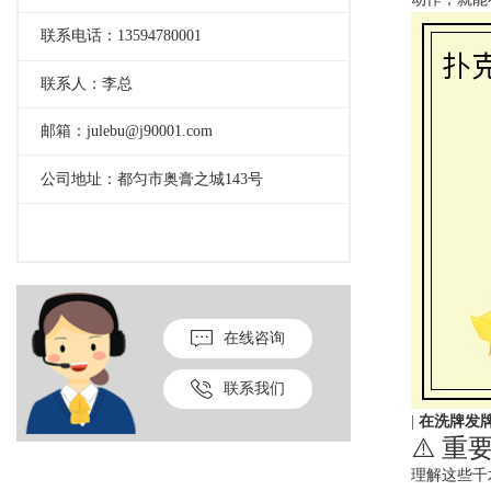
联系电话：13594780001
联系人：李总
邮箱：julebu@j90001.com
公司地址：都匀市奥膏之城143号
在线咨询
联系我们
|
在洗牌发
⚠️ 重
理解这些千