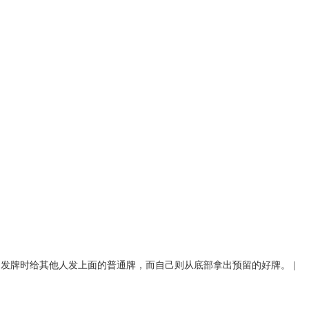
，发牌时给其他人发上面的普通牌，而自己则从底部拿出预留的好牌。 |