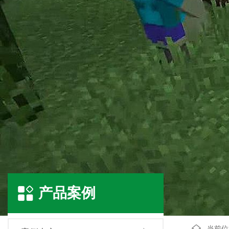
产品案例
当前