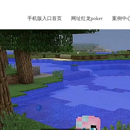
手机版入口首页
网址红龙poker
案例中