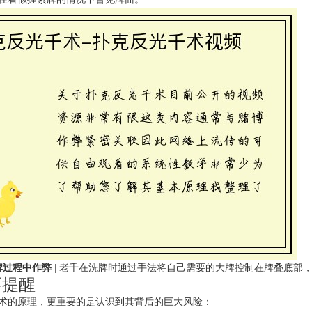
牌过程中作弊
| 老千在洗牌时通过手法将自己需要的大牌控制在牌叠底部
要提醒
术的原理，更重要的是认识到其背后的巨大风险：